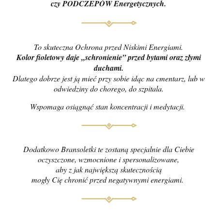
czy PODCZEPÓW Energetycznych.
To skuteczna Ochrona przed Niskimi Energiami.
Kolor fioletowy daje „schronienie” przed bytami oraz złymi
duchami.
Dlatego dobrze jest ją mieć przy sobie idąc na cmentarz, lub w
odwiedziny do chorego, do szpitala.
Wspomaga osiągnąć stan koncentracji i medytacji.
Dodatkowo Bransoletki te zostaną specjalnie dla Ciebie
oczyszczone, wzmocnione i spersonalizowane,
aby z jak największą skutecznością
mogły Cię chronić przed negatywnymi energiami.