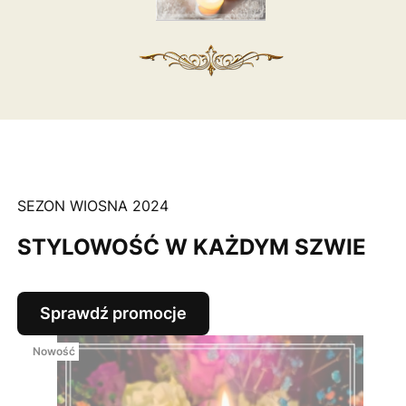
SEZON WIOSNA 2024
STYLOWOŚĆ W KAŻDYM SZWIE
Sprawdź promocje
Nowość