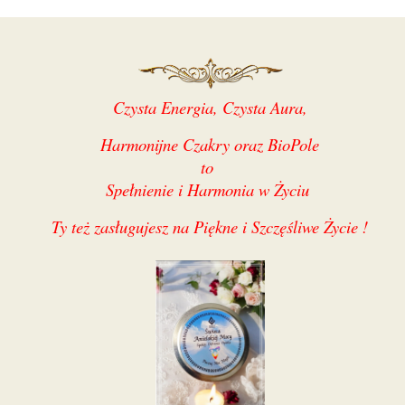
Czysta Energia, Czysta Aura,
Harmonijne Czakry oraz BioPole
to
Spełnienie i Harmonia w Życiu
Ty też zasługujesz na Piękne i Szczęśliwe Życie !