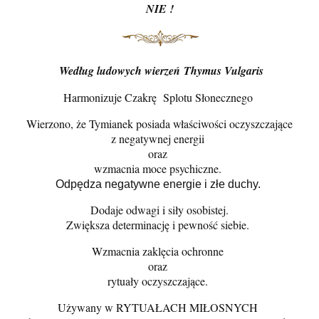
NIE !
Według ludowych wierzeń Thymus Vulgaris
Harmonizuje Czakrę Splotu Słonecznego
Wierzono, że Tymianek posiada właściwości oczyszczające
z negatywnej energii
oraz
wzmacnia moce psychiczne.
Odpędza negatywne energie i złe duchy.
Dodaje odwagi i siły osobistej.
Zwiększa determinację i pewność siebie.
Wzmacnia zaklęcia ochronne
oraz
rytuały oczyszczające.
Używany w RYTUAŁACH MIŁOSNYCH