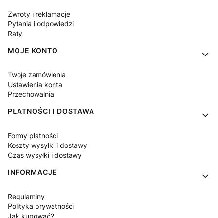
Zwroty i reklamacje
Pytania i odpowiedzi
Raty
MOJE KONTO
Twoje zamówienia
Ustawienia konta
Przechowalnia
PŁATNOŚCI I DOSTAWA
Formy płatności
Koszty wysyłki i dostawy
Czas wysyłki i dostawy
INFORMACJE
Regulaminy
Polityka prywatności
Jak kupować?